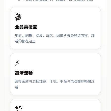
🎬
全品类覆盖
电影、剧集、动漫、综艺、纪录片等多频道内容，想
看的都在这里
⚡
高清流畅
清晰画质与流畅加载，手机、平板与电脑都能畅快观
看
💯